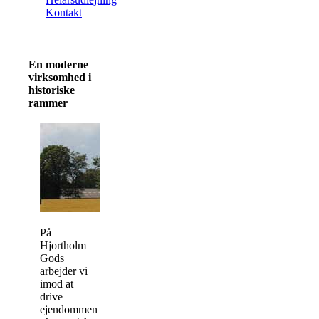
Kontakt
En moderne
virksomhed i
historiske
rammer
På
Hjortholm
Gods
arbejder vi
imod at
drive
ejendommen